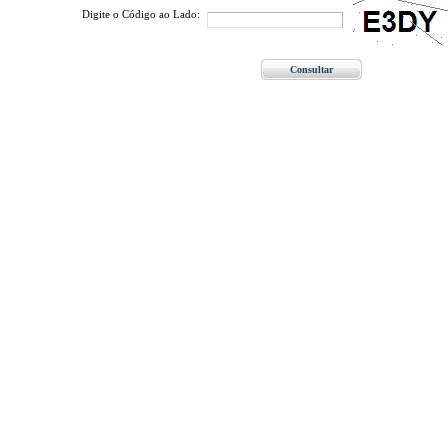
Digite o Código ao Lado: